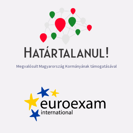
Megvalósult Magyarország Kormányának támogatásával