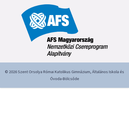
© 2026 Szent Orsolya Római Katolikus Gimnázium, Általános Iskola és
Óvoda-Bölcsőde