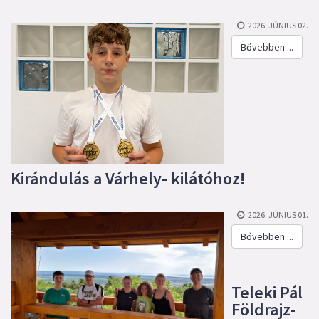
2026. JÚNIUS 02.
Bővebben ...
Kirándulás a Várhely- kilátóhoz!
2026. JÚNIUS 01.
Bővebben ...
Teleki Pál
Földrajz-