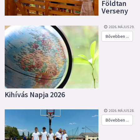
Földtan
Verseny
2026. MÁJUS 29.
Bővebben ...
Kihívás Napja 2026
2026. MÁJUS 28.
Bővebben ...