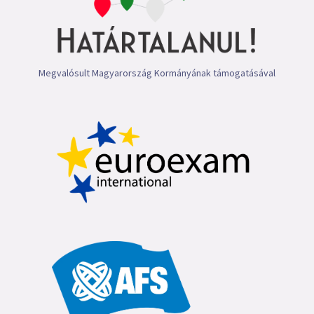
Megvalósult Magyarország Kormányának támogatásával