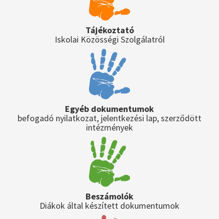
Tájékoztató
Iskolai Közösségi Szolgálatról
Egyéb dokumentumok
befogadó nyilatkozat, jelentkezési lap, szerződött
intézmények
Beszámolók
Diákok által készített dokumentumok