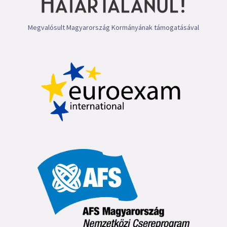
Megvalósult Magyarország Kormányának támogatásával