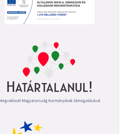
Megvalósult Magyarország Kormányának támogatásával