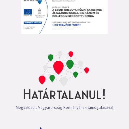
Megvalósult Magyarország Kormányának támogatásával