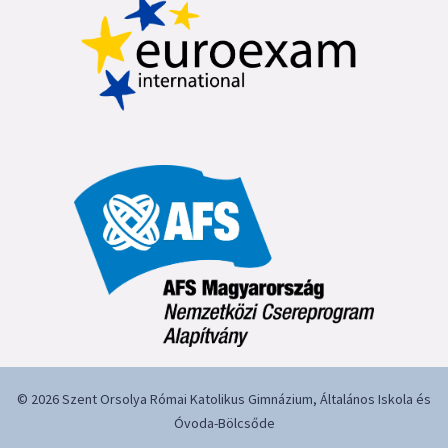
© 2026 Szent Orsolya Római Katolikus Gimnázium, Általános Iskola és
Óvoda-Bölcsőde