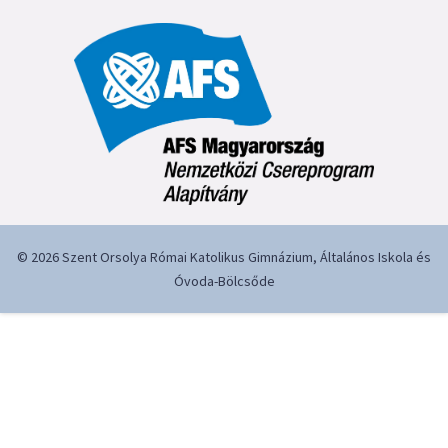
© 2026 Szent Orsolya Római Katolikus Gimnázium, Általános Iskola és
Óvoda-Bölcsőde