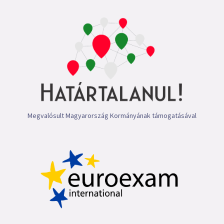
Megvalósult Magyarország Kormányának támogatásával