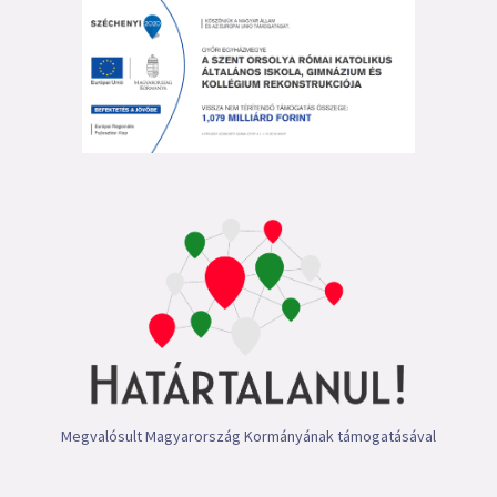
Megvalósult Magyarország Kormányának támogatásával