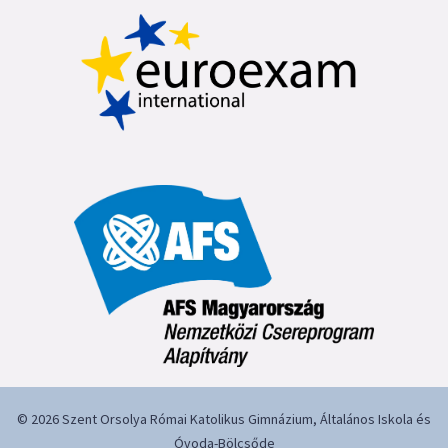
© 2026 Szent Orsolya Római Katolikus Gimnázium, Általános Iskola és
Óvoda-Bölcsőde