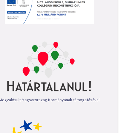
Megvalósult Magyarország Kormányának támogatásával