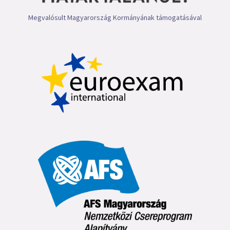
Megvalósult Magyarország Kormányának támogatásával