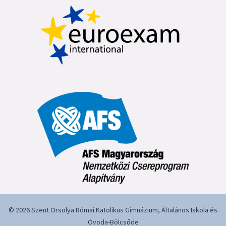
© 2026 Szent Orsolya Római Katolikus Gimnázium, Általános Iskola és
Óvoda-Bölcsőde