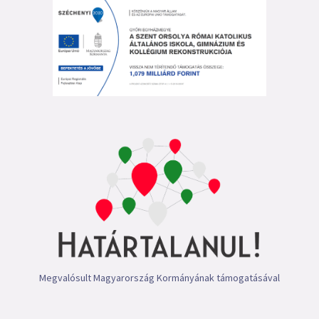
Megvalósult Magyarország Kormányának támogatásával