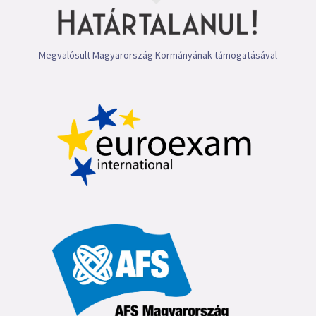
Megvalósult Magyarország Kormányának támogatásával