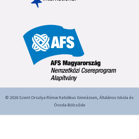
© 2026 Szent Orsolya Római Katolikus Gimnázium, Általános Iskola és
Óvoda-Bölcsőde