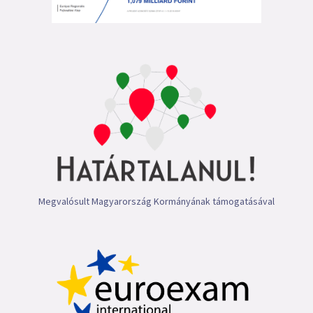
Megvalósult Magyarország Kormányának támogatásával