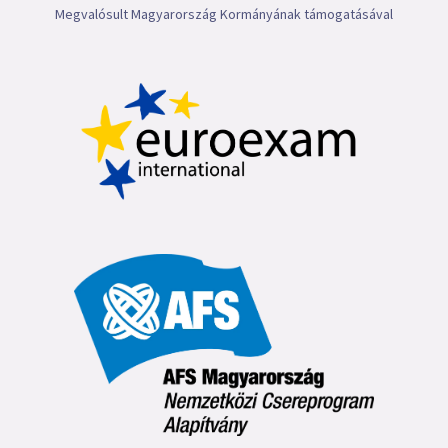
Megvalósult Magyarország Kormányának támogatásával