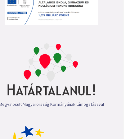
Megvalósult Magyarország Kormányának támogatásával