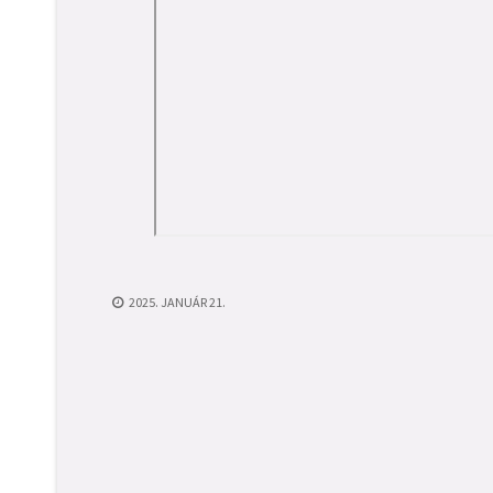
2025. JANUÁR 21.