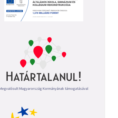
Megvalósult Magyarország Kormányának támogatásával