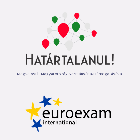
Megvalósult Magyarország Kormányának támogatásával