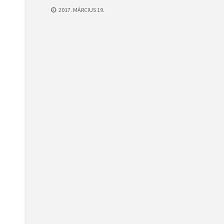
2017. MÁRCIUS 19.