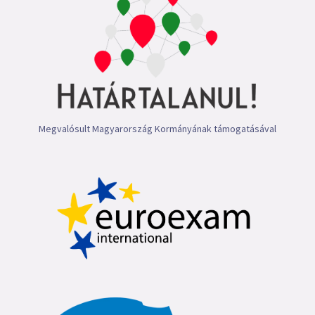
Megvalósult Magyarország Kormányának támogatásával