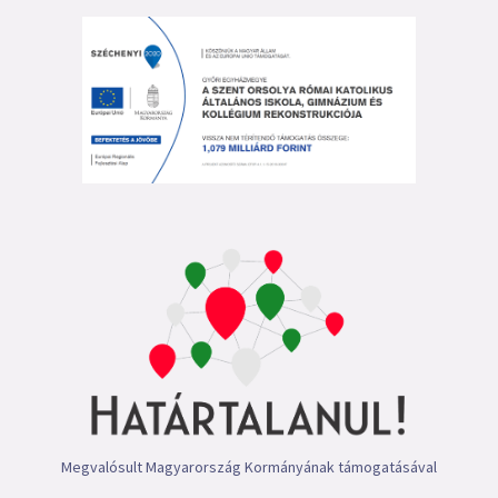
Megvalósult Magyarország Kormányának támogatásával