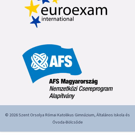
© 2026 Szent Orsolya Római Katolikus Gimnázium, Általános Iskola és
Óvoda-Bölcsőde