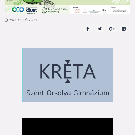
2023. OKTÓBER 12.