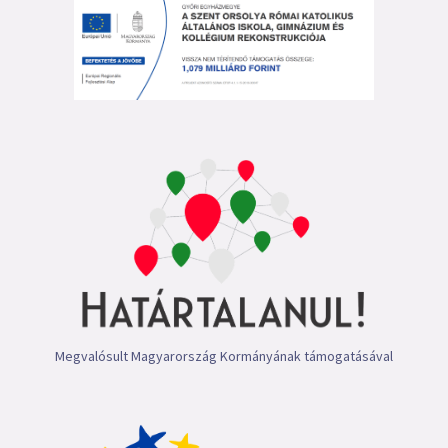
Megvalósult Magyarország Kormányának támogatásával