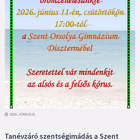
2026. JÚNIUS 03.
Tanévzáró szentségimádás a Szent