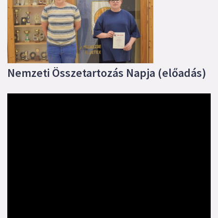
Nemzeti Összetartozás Napja (előadás)