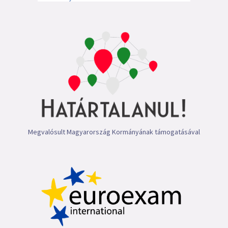
Megvalósult Magyarország Kormányának támogatásával