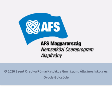
© 2026 Szent Orsolya Római Katolikus Gimnázium, Általános Iskola és
Óvoda-Bölcsőde