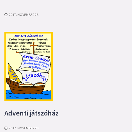
2017. NOVEMBER 26.
Adventi játszóház
2017. NOVEMBER 20.