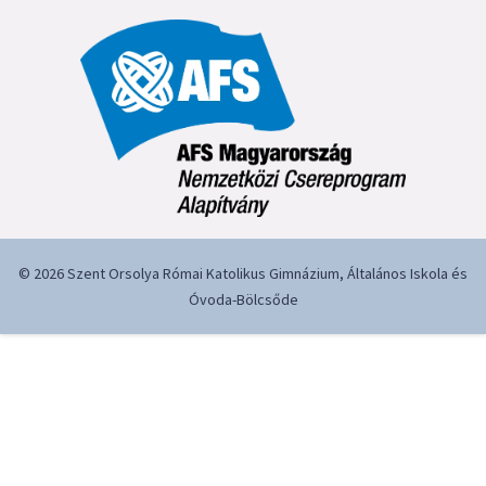
© 2026 Szent Orsolya Római Katolikus Gimnázium, Általános Iskola és
Óvoda-Bölcsőde