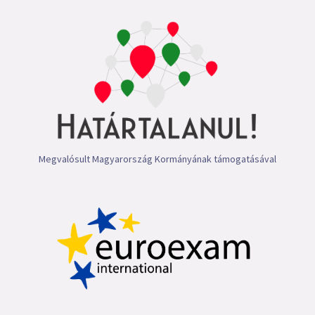
Megvalósult Magyarország Kormányának támogatásával