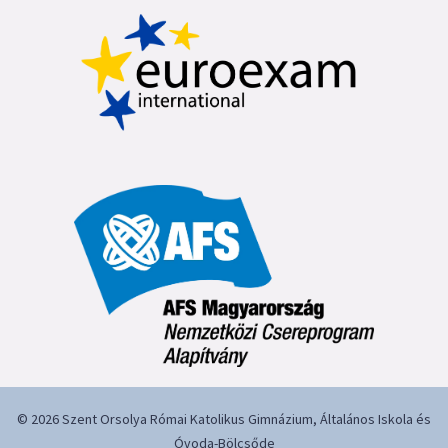
© 2026 Szent Orsolya Római Katolikus Gimnázium, Általános Iskola és
Óvoda-Bölcsőde