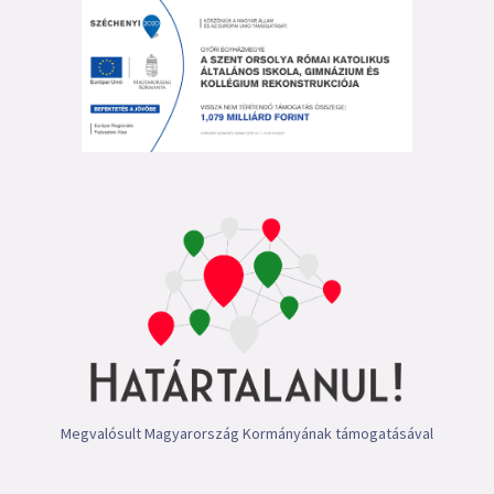
Megvalósult Magyarország Kormányának támogatásával