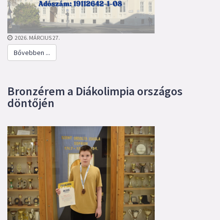
2026. MÁRCIUS 27.
Bővebben ...
Bronzérem a Diákolimpia országos
döntőjén