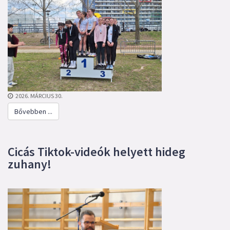
2026. MÁRCIUS 30.
Bővebben ...
Cicás Tiktok-videók helyett hideg
zuhany!