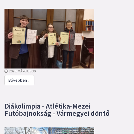
2026. MÁRCIUS 30.
Bővebben ...
Diákolimpia - Atlétika-Mezei
Futóbajnokság - Vármegyei döntő