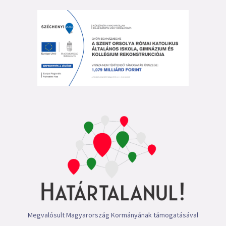
Megvalósult Magyarország Kormányának támogatásával