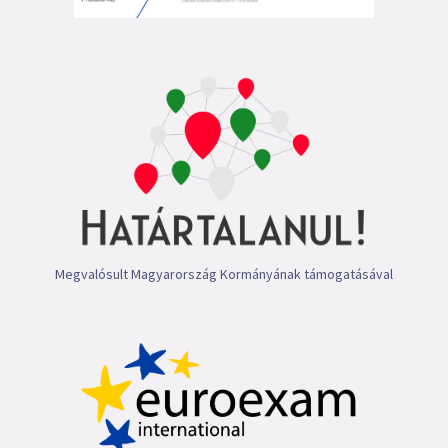
Megvalósult Magyarország Kormányának támogatásával