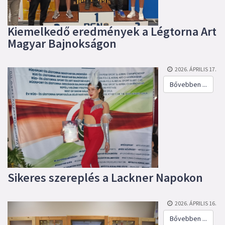
Kiemelkedő eredmények a Légtorna Art
Magyar Bajnokságon
2026. ÁPRILIS 17.
Bővebben ...
Sikeres szereplés a Lackner Napokon
2026. ÁPRILIS 16.
Bővebben ...