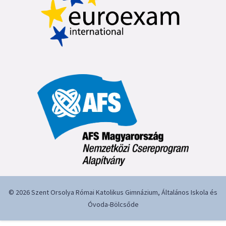
© 2026 Szent Orsolya Római Katolikus Gimnázium, Általános Iskola és
Óvoda-Bölcsőde