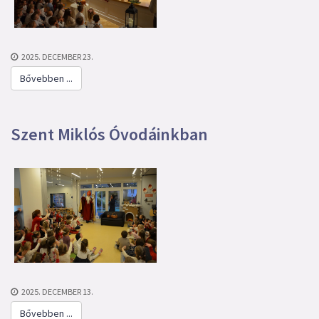
2025. DECEMBER 23.
Bővebben ...
Szent Miklós Óvodáinkban
2025. DECEMBER 13.
Bővebben ...