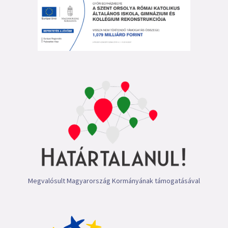
Megvalósult Magyarország Kormányának támogatásával