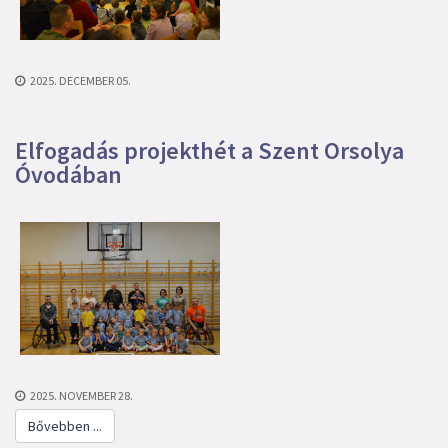
2025. DECEMBER 05.
Elfogadás projekthét a Szent Orsolya
Óvodában
2025. NOVEMBER 28.
Bővebben ...