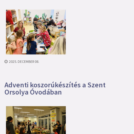
2025. DECEMBER 08.
Adventi koszorúkészítés a Szent
Orsolya Óvodában